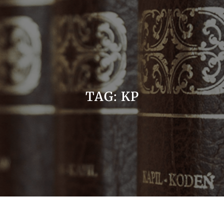
TAG:
KP