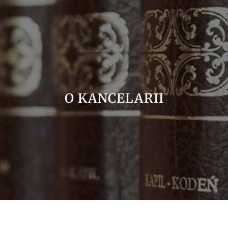
O KANCELARII